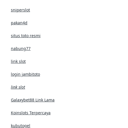
sniperslot
pakan4d
situs toto resmi
nabung77
link slot
login jambitoto
link slot
Galaxybet88 Link Lama
Koinslots Terpercaya
kubutogel