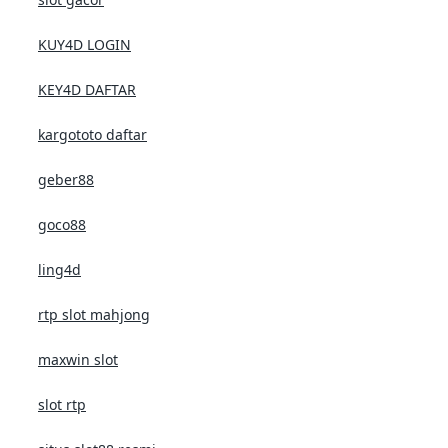
KUY4D LOGIN
KEY4D DAFTAR
kargototo daftar
geber88
goco88
ling4d
rtp slot mahjong
maxwin slot
slot rtp