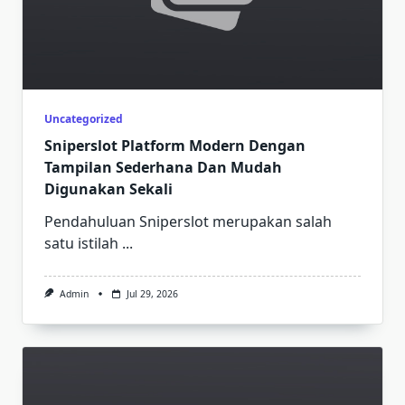
Uncategorized
Sniperslot Platform Modern Dengan
Tampilan Sederhana Dan Mudah
Digunakan Sekali
Pendahuluan Sniperslot merupakan salah
satu istilah
...
Admin
Jul 29, 2026