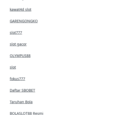
kawat4d slot
GARENGONGKO
slot777
slot gacor
OLYMPUS88
slot
fokus777
Daftar SBOBET
Taruhan Bola
BOLASLOT88 Resmi