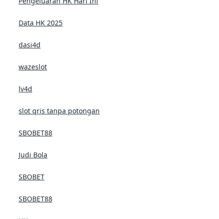
Pengeluaran HK Hari Ini
Data HK 2025
dasi4d
wazeslot
lv4d
slot qris tanpa potongan
SBOBET88
Judi Bola
SBOBET
SBOBET88