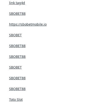
link tag4d
SBOBET88
https://sbobetmobile.io
SBOBET
SBOBET88
SBOBET88
SBOBET
SBOBET88
SBOBET88
Toto Slot