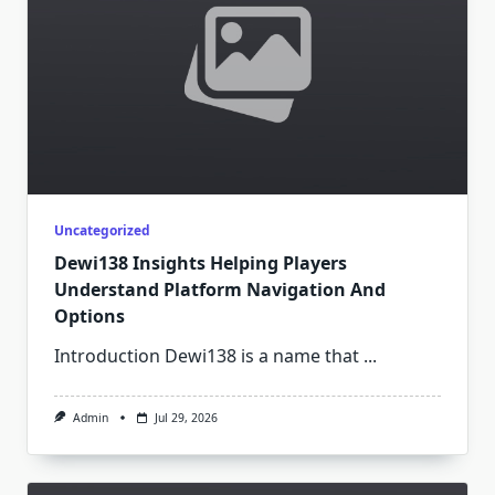
Uncategorized
Dewi138 Insights Helping Players
Understand Platform Navigation And
Options
Introduction Dewi138 is a name that
...
Admin
Jul 29, 2026