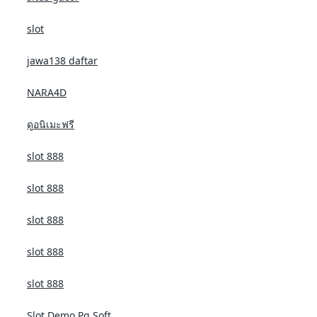
slot
jawa138 daftar
NARA4D
ดูอนิเมะฟรี
slot 888
slot 888
slot 888
slot 888
slot 888
Slot Demo Pg Soft