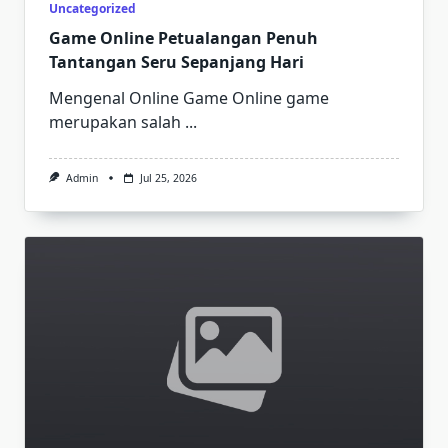
Uncategorized
Game Online Petualangan Penuh
Tantangan Seru Sepanjang Hari
Mengenal Online Game Online game
merupakan salah
...
Admin
Jul 25, 2026