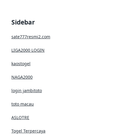
Sidebar
sate777resmi2.com
LIGA2000 LOGIN
kaostogel
NAGA2000
login jambitoto
toto macau
ASLOTRE
Togel Terpercaya