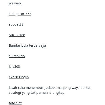
wa web
slot gacor 777
sbobet88
SBOBET88
Bandar bola terpercaya
sultanlido
kilo303
exa303 login
kisah raka menembus jackpot mahjong ways berkat
strategi yang tak pernah ia ungkap
toto slot