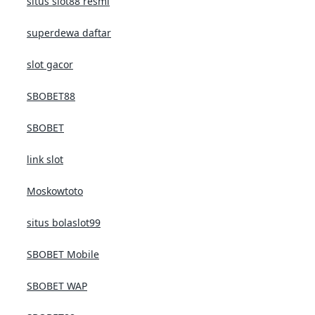
situs slot88 resmi
superdewa daftar
slot gacor
SBOBET88
SBOBET
link slot
Moskowtoto
situs bolaslot99
SBOBET Mobile
SBOBET WAP