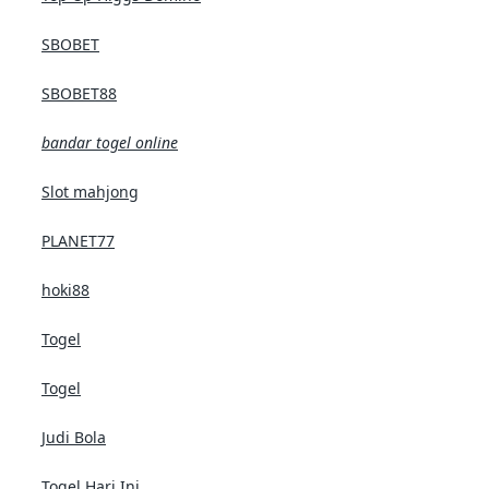
SBOBET
SBOBET88
bandar togel online
Slot mahjong
PLANET77
hoki88
Togel
Togel
Judi Bola
Togel Hari Ini