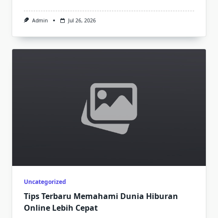
Admin
Jul 26, 2026
Uncategorized
Tips Terbaru Memahami Dunia Hiburan
Online Lebih Cepat