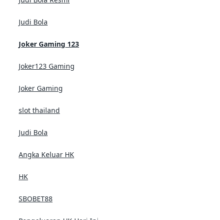
Judi Bola
Joker Gaming 123
Joker123 Gaming
Joker Gaming
slot thailand
Judi Bola
Angka Keluar HK
HK
SBOBET88