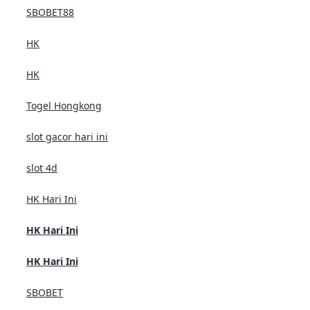
SBOBET88
HK
HK
Togel Hongkong
slot gacor hari ini
slot 4d
HK Hari Ini
HK Hari Ini
HK Hari Ini
SBOBET