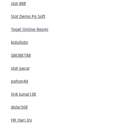
slot 888
Slot Demo Pg Soft
Togel Online Resmi
kidultoto
SBOBET88
slot gacor
pohon4d
link tunai138
dolar508
HK Hari Ini