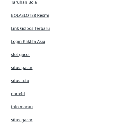
Taruhan Bola
BOLASLOT88 Resmi
Link Golbos Terbaru
Login Klikfifa Asia
slot gacor
situs gacor
situs toto
nara4d
toto macau
situs gacor