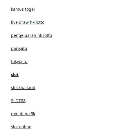
kamus togel
live draw hk lotto
pengeluaran hk lotto
parisjitu
tokyojitu
slot
slot thailand
SLOT88
min depo 5k
slot online