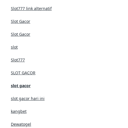
Slot777 link alternatif
Slot Gacor
Slot Gacor
slot
Slot777
SLOT GACOR
slot gacor
slot gacor hari ini
kangbet
Dewatogel