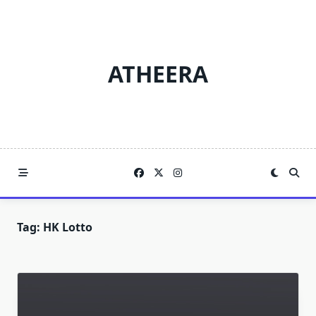
Skip
to
content
ATHEERA
Tag:
HK Lotto