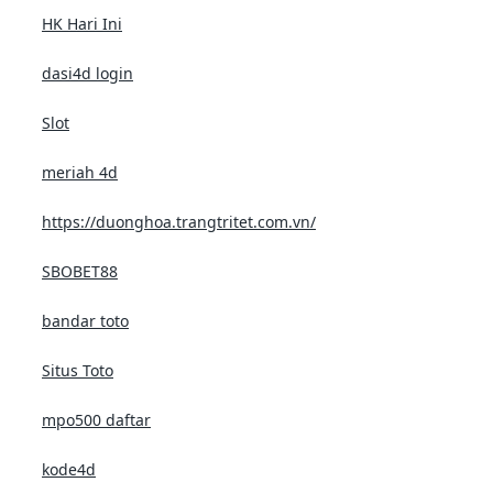
HK Hari Ini
dasi4d login
Slot
meriah 4d
https://duonghoa.trangtritet.com.vn/
SBOBET88
bandar toto
Situs Toto
mpo500 daftar
kode4d