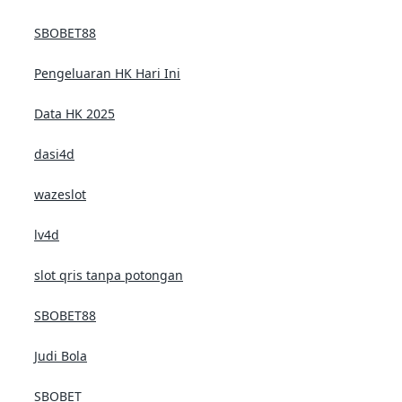
SBOBET88
Pengeluaran HK Hari Ini
Data HK 2025
dasi4d
wazeslot
lv4d
slot qris tanpa potongan
SBOBET88
Judi Bola
SBOBET