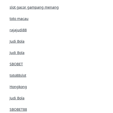
slot gacor gampang menang
toto macau
rajajudi88
Judi Bola
Judi Bola
SBOBET
toto88slot
Hongkong
Judi Bola
SBOBET88