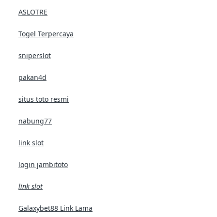
ASLOTRE
Togel Terpercaya
sniperslot
pakan4d
situs toto resmi
nabung77
link slot
login jambitoto
link slot
Galaxybet88 Link Lama