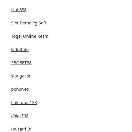
slot 888
Slot Demo Pg Soft
Togel Online Resmi
kidultoto
SBOBET88
slot gacor
pohon4d
link tunai138
dolar508
HK Hari Ini