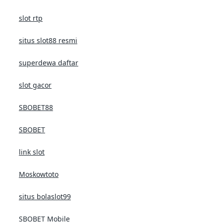
slot rtp
situs slot88 resmi
superdewa daftar
slot gacor
SBOBET88
SBOBET
link slot
Moskowtoto
situs bolaslot99
SBOBET Mobile