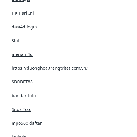
HK Hari Ini
dasi4d login
Slot
meriah 4d
https://duonghoa.trangtritet.com.vn/
SBOBET88
bandar toto
Situs Toto
mpo500 daftar
kode4d