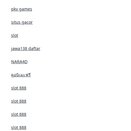
pkv games
situs gacor
slot
jawa138 daftar
NARA4D
ดูอนิเมะฟรี
slot 888
slot 888
slot 888
slot 888