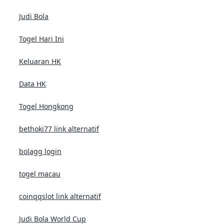
Judi Bola
Togel Hari Ini
Keluaran HK
Data HK
Togel Hongkong
bethoki77 link alternatif
bolagg login
togel macau
coinqqslot link alternatif
Judi Bola World Cup