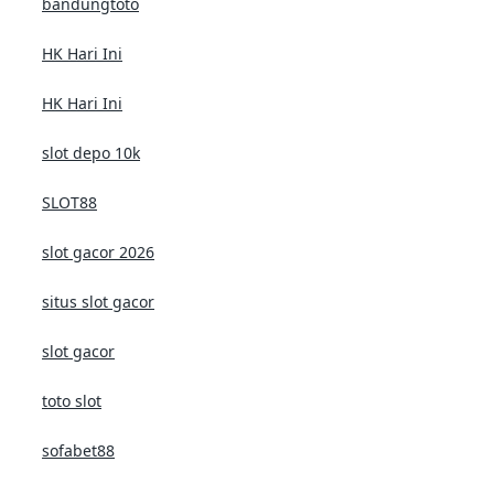
bandungtoto
HK Hari Ini
HK Hari Ini
slot depo 10k
SLOT88
slot gacor 2026
situs slot gacor
slot gacor
toto slot
sofabet88