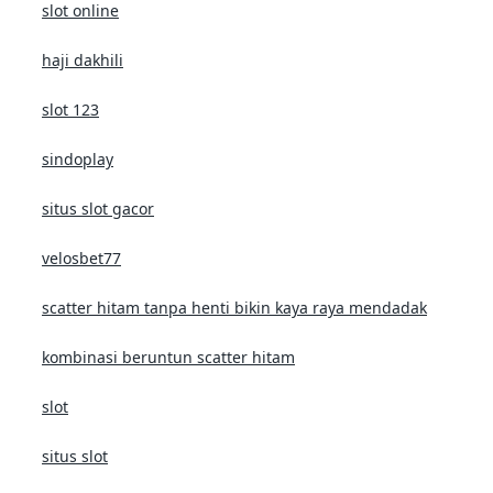
slot online
haji dakhili
slot 123
sindoplay
situs slot gacor
velosbet77
scatter hitam tanpa henti bikin kaya raya mendadak
kombinasi beruntun scatter hitam
slot
situs slot