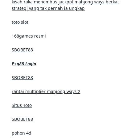
kisah raka menembus jackpot mahjong ways berkat
strategi yang tak pernah ia ungkap
toto slot
168games resmi
SBOBET88
Psg88 Login
SBOBET88
rantai multiplier mahjong ways 2
Situs Toto
SBOBET88
pohon 4d