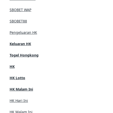
SBOBET WAP
SBOBET88
Pengeluaran HK
Keluaran HK
Togel Hongkong
HK
HK Lotto
HK Malam Ini
HK Hari Ini
HK Malam Ini