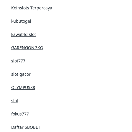
Koinslots Terpercaya
kubutogel
kawat4d slot
GARENGONGKO
slot777
slot gacor
OLYMPUS88
slot
fokus777
Daftar SBOBET