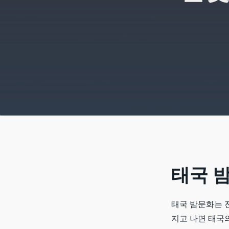
태국
태국 밤문화는 
지고 나면 태국