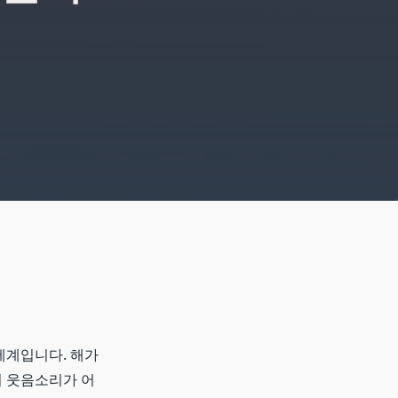
세계입니다. 해가
 웃음소리가 어