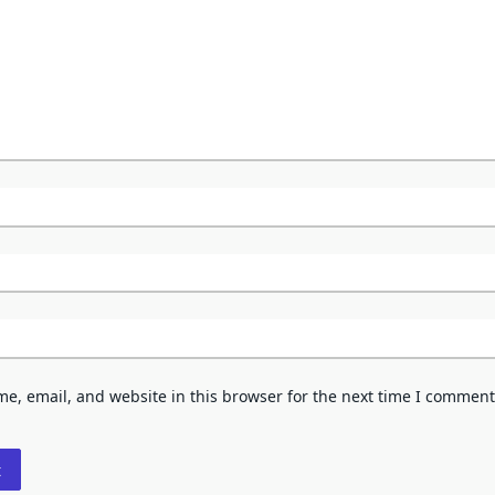
e, email, and website in this browser for the next time I comment