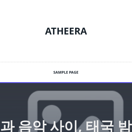
ATHEERA
SAMPLE PAGE
과 음악 사이, 태국 