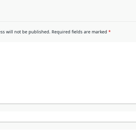
ss will not be published.
Required fields are marked
*