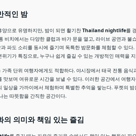
만적인 밤
휴양으로 유명하지만, 밤이 되면 활기찬
Thailand nightlife
를 
통 비치에서는 다양한 클럽과 바가 문을 열고, 라이브 공연과 불쇼
과 파도 소리를 동시에 즐기며 독특한 밤문화를 체험할 수 있다.
분위기가 특징으로, 누구나 쉽게 즐길 수 있는 개방적인 매력을 지
 가족 단위 여행자에게도 적합하다. 야시장에서 태국 전통 음식
를 맛보며 여유로운 시간을 보낼 수 있다. 이러한 공간에서 여행
의 일상을 가까이에서 체험하며 특별한 추억을 쌓는다. 푸켓의 밤
 나는 따뜻함을 간직한 공간이다.
화의 의미와 책임 있는 즐김