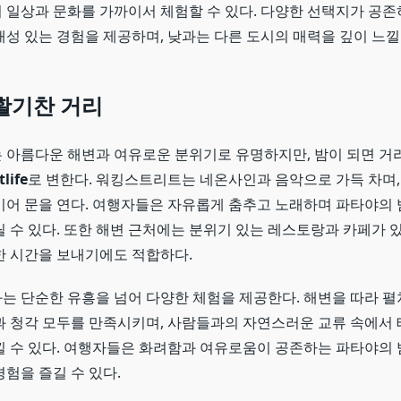
 일상과 문화를 가까이서 체험할 수 있다. 다양한 선택지가 공존
성 있는 경험을 제공하며, 낮과는 다른 도시의 매력을 깊이 느낄 
활기찬 거리
 아름다운 해변과 여유로운 분위기로 유명하지만, 밤이 되면 거
life
로 변한다. 워킹스트리트는 네온사인과 음악으로 가득 차며, 
이어 문을 연다. 여행자들은 자유롭게 춤추고 노래하며 파타야의 
 수 있다. 또한 해변 근처에는 분위기 있는 레스토랑과 카페가 있
한 시간을 보내기에도 적합하다.
는 단순한 유흥을 넘어 다양한 체험을 제공한다. 해변을 따라 펼
과 청각 모두를 만족시키며, 사람들과의 자연스러운 교류 속에서 
낄 수 있다. 여행자들은 화려함과 여유로움이 공존하는 파타야의 
험을 즐길 수 있다.