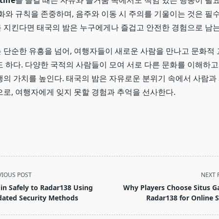
life
를 즐길 때는 자유와 즐거움 속에서도 책임 있는 행동이 필요
화와 규칙을 존중하며, 음주와 이동 시 주의를 기울이는 것은 필
 지킨다면 태국의 밤은 누구에게나 즐겁고 안전한 경험으로 남는
 단순한 유흥을 넘어, 여행자들이 새로운 사람을 만나고 문화적
도 하다. 다양한 국적의 사람들이 모여 서로 다른 문화를 이해하
행의 가치를 높인다. 태국의 밤은 자유로운 분위기 속에서 사람과
으로, 여행자에게 잊지 못할 경험과 추억을 선사한다.
VIOUS POST
NEXT 
in Safely to Radar138 Using
Why Players Choose Situs G
ated Security Methods
Radar138 for Online S