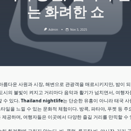
는 화려한 쇼
Admin
Nov 3, 2025
아름다운 사원과 시장, 해변으로 관광객을 매료시키지만, 밤이 되
 도시의 불빛이 켜지고 거리마다 음악과 활기가 넘치면서, 여행자
 수 있다.
Thailand nightlife
는 단순한 유흥이 아니라 태국 
일을 느낄 수 있는 문화적 체험이다. 방콕, 파타야, 푸켓 등 주
 제공하며, 여행자들은 이곳에서 다양한 즐길 거리를 만끽할 수 