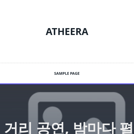
ATHEERA
SAMPLE PAGE
 거리 공연, 밤마다 