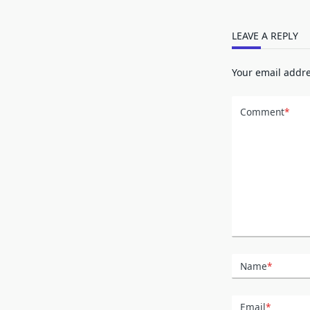
LEAVE A REPLY
Your email addre
Comment
*
Name
*
Email
*