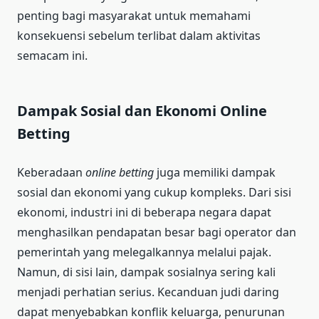
penting bagi masyarakat untuk memahami
konsekuensi sebelum terlibat dalam aktivitas
semacam ini.
Dampak Sosial dan Ekonomi Online
Betting
Keberadaan
online betting
juga memiliki dampak
sosial dan ekonomi yang cukup kompleks. Dari sisi
ekonomi, industri ini di beberapa negara dapat
menghasilkan pendapatan besar bagi operator dan
pemerintah yang melegalkannya melalui pajak.
Namun, di sisi lain, dampak sosialnya sering kali
menjadi perhatian serius. Kecanduan judi daring
dapat menyebabkan konflik keluarga, penurunan