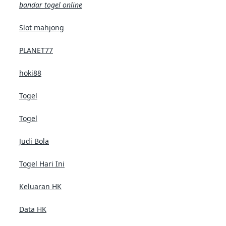
bandar togel online
Slot mahjong
PLANET77
hoki88
Togel
Togel
Judi Bola
Togel Hari Ini
Keluaran HK
Data HK