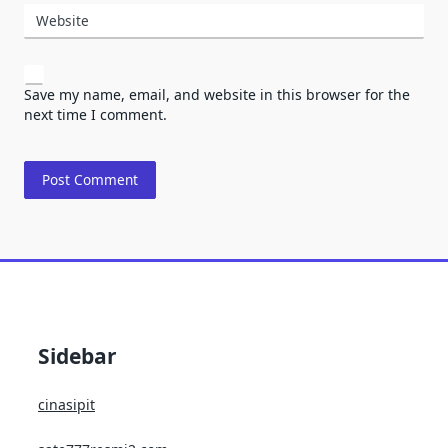
Website
Save my name, email, and website in this browser for the
next time I comment.
Sidebar
cinasipit