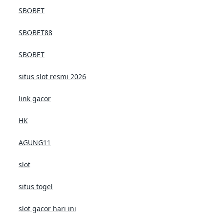
SBOBET
SBOBET88
SBOBET
situs slot resmi 2026
link gacor
HK
AGUNG11
slot
situs togel
slot gacor hari ini