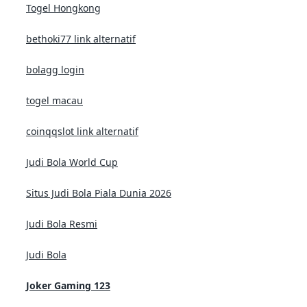
Togel Hongkong
bethoki77 link alternatif
bolagg login
togel macau
coinqqslot link alternatif
Judi Bola World Cup
Situs Judi Bola Piala Dunia 2026
Judi Bola Resmi
Judi Bola
Joker Gaming 123