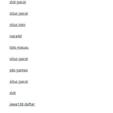
slot gacor
situs gacor
situs toto
nara4d
toto macau
situs gacor
pkv games
situs gacor
slot
jawa138 daftar