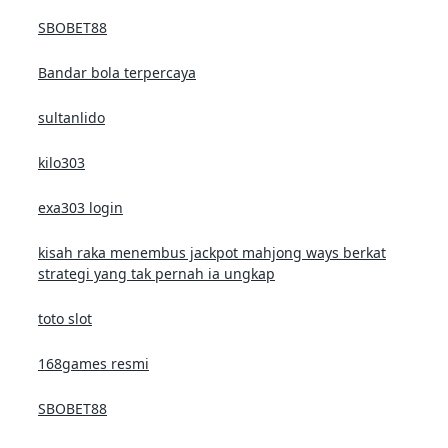
SBOBET88
Bandar bola terpercaya
sultanlido
kilo303
exa303 login
kisah raka menembus jackpot mahjong ways berkat
strategi yang tak pernah ia ungkap
toto slot
168games resmi
SBOBET88