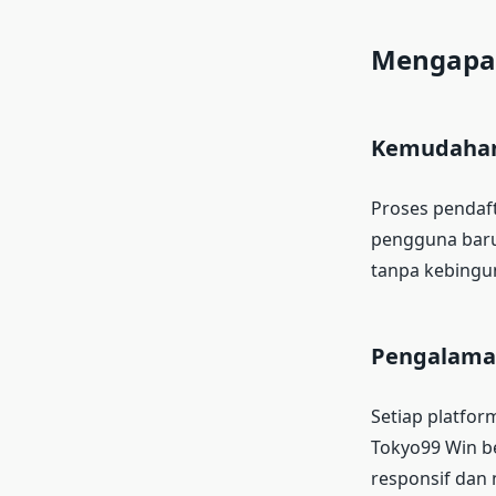
Mengapa 
Kemudahan 
Proses pendaf
pengguna baru
tanpa kebingu
Pengalama
Setiap platfo
Tokyo99 Win b
responsif dan 