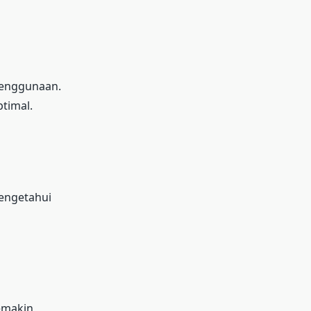
penggunaan.
timal.
engetahui
semakin