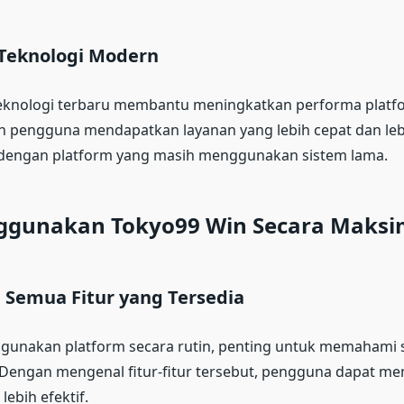
Teknologi Modern
knologi terbaru membantu meningkatkan performa platfor
pengguna mendapatkan layanan yang lebih cepat dan lebi
dengan platform yang masih menggunakan sistem lama.
ggunakan Tokyo99 Win Secara Maksi
emua Fitur yang Tersedia
unakan platform secara rutin, penting untuk memahami se
. Dengan mengenal fitur-fitur tersebut, pengguna dapat m
lebih efektif.