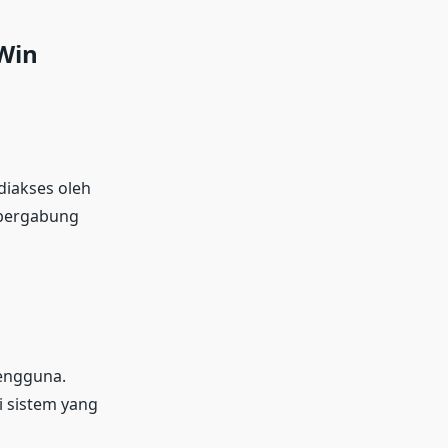
Win
iakses oleh
 bergabung
engguna.
 sistem yang