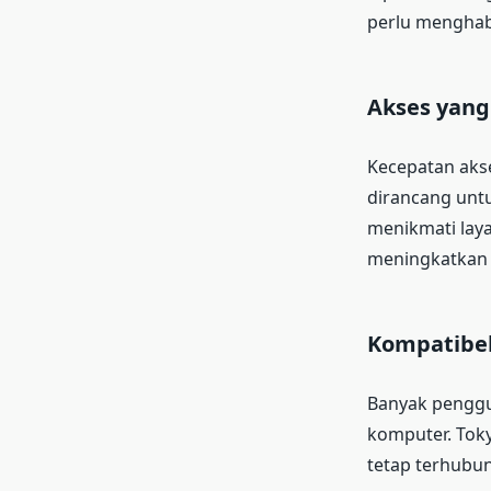
perlu mengha
Akses yang
Kecepatan akse
dirancang unt
menikmati lay
meningkatkan 
Kompatibel
Banyak penggun
komputer. Tok
tetap terhubun