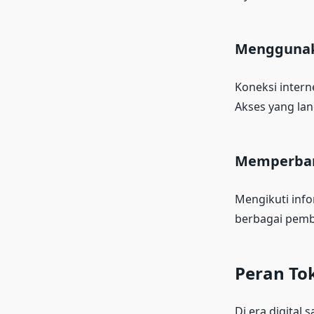
Menggunaka
Koneksi inter
Akses yang lan
Memperbaru
Mengikuti inf
berbagai pemb
Peran Tok
Di era digital