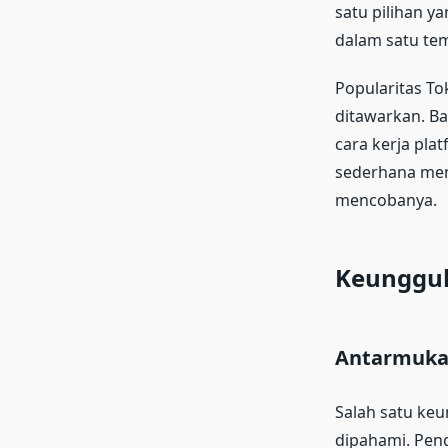
satu pilihan y
dalam satu te
Popularitas T
ditawarkan. 
cara kerja pla
sederhana menj
mencobanya.
Keunggul
Antarmuka
Salah satu ke
dipahami. Pen