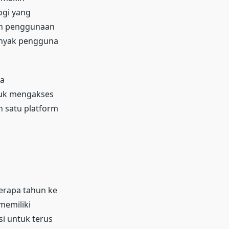
ogi yang
an penggunaan
anyak pengguna
na
ntuk mengakses
h satu platform
erapa tahun ke
emiliki
i untuk terus