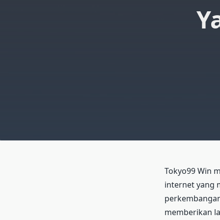
Y
Tokyo99 Win m
internet yang
perkembangan t
memberikan la