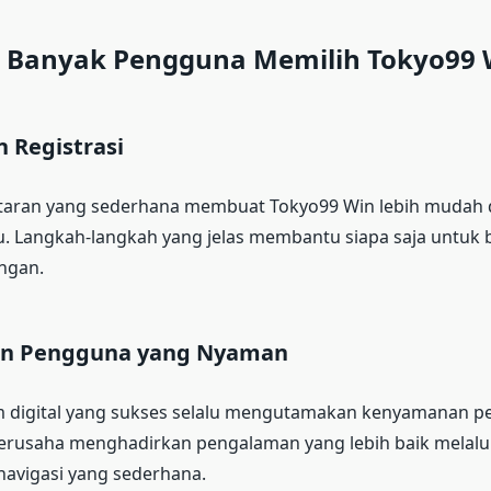
Banyak Pengguna Memilih Tokyo99 
Registrasi
taran yang sederhana membuat Tokyo99 Win lebih mudah d
. Langkah-langkah yang jelas membantu siapa saja untuk
ngan.
n Pengguna yang Nyaman
rm digital yang sukses selalu mengutamakan kenyamanan p
erusaha menghadirkan pengalaman yang lebih baik melalui
navigasi yang sederhana.