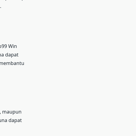
.
yo99 Win
na dapat
a membantu
t, maupun
una dapat