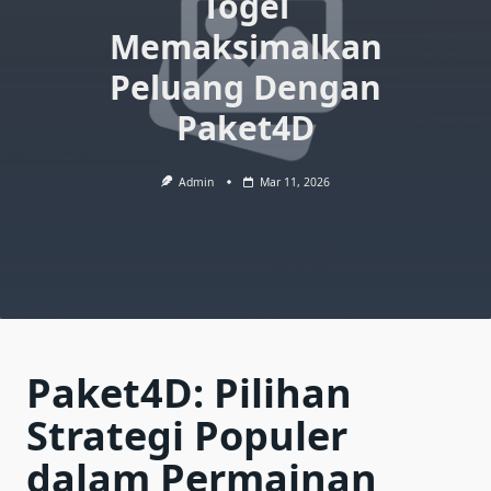
Togel
Memaksimalkan
Peluang Dengan
Paket4D
Admin
Mar 11, 2026
Paket4D: Pilihan
Strategi Populer
dalam Permainan