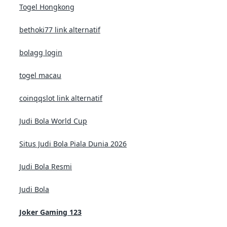
Togel Hongkong
bethoki77 link alternatif
bolagg login
togel macau
coinqqslot link alternatif
Judi Bola World Cup
Situs Judi Bola Piala Dunia 2026
Judi Bola Resmi
Judi Bola
Joker Gaming 123