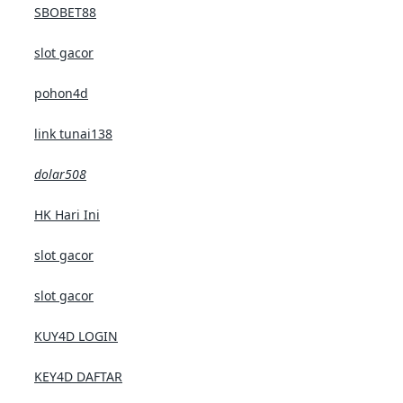
SBOBET88
slot gacor
pohon4d
link tunai138
dolar508
HK Hari Ini
slot gacor
slot gacor
KUY4D LOGIN
KEY4D DAFTAR