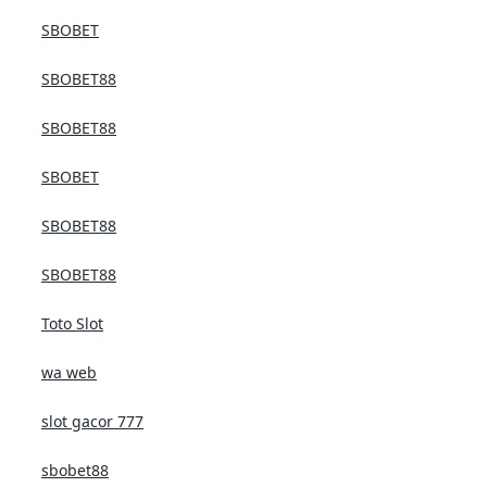
SBOBET
SBOBET88
SBOBET88
SBOBET
SBOBET88
SBOBET88
Toto Slot
wa web
slot gacor 777
sbobet88