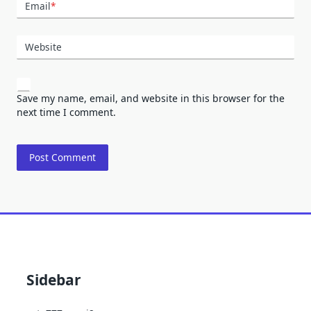
Email
*
Website
Save my name, email, and website in this browser for the
next time I comment.
Sidebar