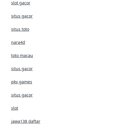
slot gacor
situs gacor
situs toto
nara4d
toto macau
situs gacor
pkv games
situs gacor
slot
jawa138 daftar