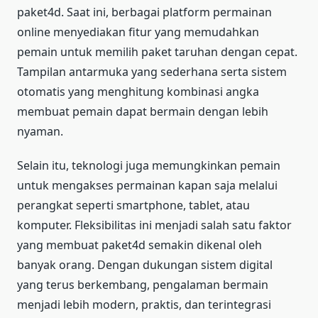
paket4d. Saat ini, berbagai platform permainan
online menyediakan fitur yang memudahkan
pemain untuk memilih paket taruhan dengan cepat.
Tampilan antarmuka yang sederhana serta sistem
otomatis yang menghitung kombinasi angka
membuat pemain dapat bermain dengan lebih
nyaman.
Selain itu, teknologi juga memungkinkan pemain
untuk mengakses permainan kapan saja melalui
perangkat seperti smartphone, tablet, atau
komputer. Fleksibilitas ini menjadi salah satu faktor
yang membuat paket4d semakin dikenal oleh
banyak orang. Dengan dukungan sistem digital
yang terus berkembang, pengalaman bermain
menjadi lebih modern, praktis, dan terintegrasi