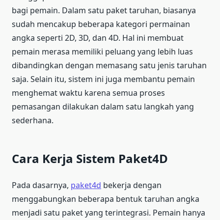
bagi pemain. Dalam satu paket taruhan, biasanya
sudah mencakup beberapa kategori permainan
angka seperti 2D, 3D, dan 4D. Hal ini membuat
pemain merasa memiliki peluang yang lebih luas
dibandingkan dengan memasang satu jenis taruhan
saja. Selain itu, sistem ini juga membantu pemain
menghemat waktu karena semua proses
pemasangan dilakukan dalam satu langkah yang
sederhana.
Cara Kerja Sistem Paket4D
Pada dasarnya,
paket4d
bekerja dengan
menggabungkan beberapa bentuk taruhan angka
menjadi satu paket yang terintegrasi. Pemain hanya