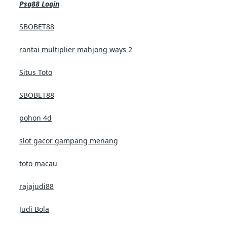
Psg88 Login
SBOBET88
rantai multiplier mahjong ways 2
Situs Toto
SBOBET88
pohon 4d
slot gacor gampang menang
toto macau
rajajudi88
Judi Bola