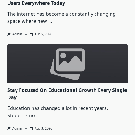
Users Everywhere Today
The internet has become a constantly changing
space where new
...
Admin
Aug 5, 2026
Stay Focused On Educational Growth Every Single
Day
Education has changed a lot in recent years.
Students no
...
Admin
Aug 3, 2026