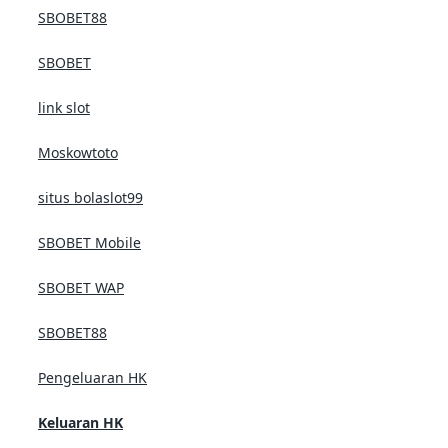
SBOBET88
SBOBET
link slot
Moskowtoto
situs bolaslot99
SBOBET Mobile
SBOBET WAP
SBOBET88
Pengeluaran HK
Keluaran HK