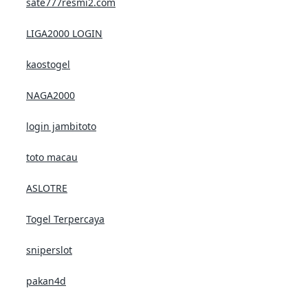
sate777resmi2.com
LIGA2000 LOGIN
kaostogel
NAGA2000
login jambitoto
toto macau
ASLOTRE
Togel Terpercaya
sniperslot
pakan4d