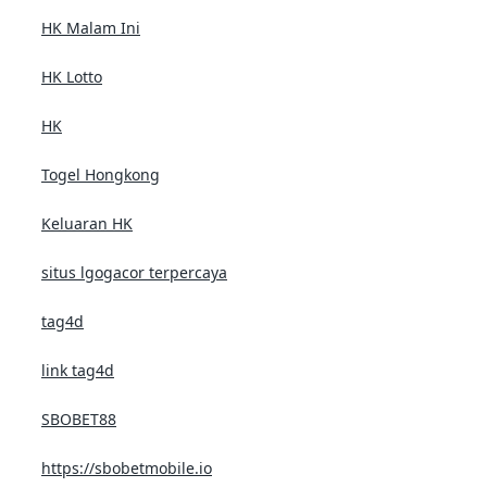
HK Malam Ini
HK Lotto
HK
Togel Hongkong
Keluaran HK
situs lgogacor terpercaya
tag4d
link tag4d
SBOBET88
https://sbobetmobile.io