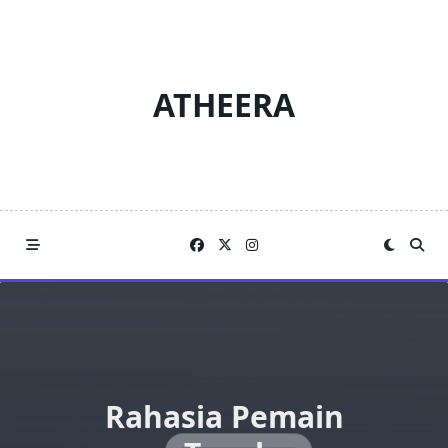
Skip
to
content
ATHEERA
Rahasia Pemain