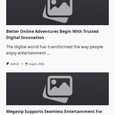
Better Online Adventures Begin With Trusted
Digital Innovation
The digital world has transformed the way people
enjoy entertainment
...
Admin
Aug 6, 2026
Megavip Supports Seamless Entertainment For