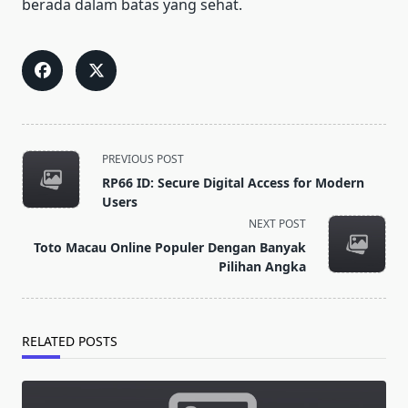
berada dalam batas yang sehat.
<span
PREVIOUS POST
class="nav-
RP66 ID: Secure Digital Access for Modern
subtitle
Users
screen-
NEXT POST
reader-
Toto Macau Online Populer Dengan Banyak
text">Page</span>
Pilihan Angka
RELATED POSTS