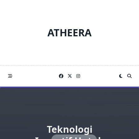
Skip
to
content
ATHEERA
Teknologi