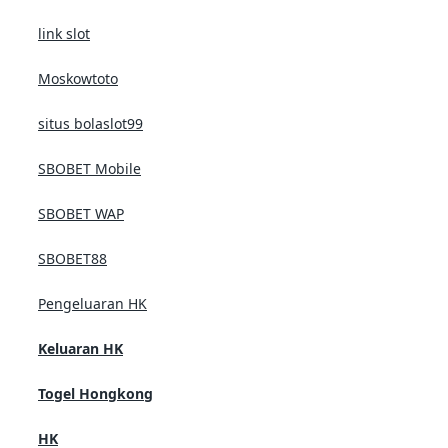
link slot
Moskowtoto
situs bolaslot99
SBOBET Mobile
SBOBET WAP
SBOBET88
Pengeluaran HK
Keluaran HK
Togel Hongkong
HK