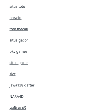
situs toto
nara4d
toto macau
situs gacor
pkv games
situs gacor
slot
jawa138 daftar
NARA4D
ดูอนิเมะฟรี