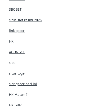
SBOBET
situs slot resmi 2026
link gacor
HK
AGUNG11
slot
situs togel
slot gacor hari ini
HK Malam Ini
HK Lotto