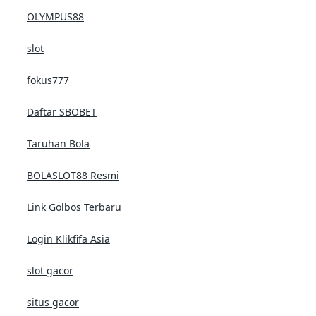
OLYMPUS88
slot
fokus777
Daftar SBOBET
Taruhan Bola
BOLASLOT88 Resmi
Link Golbos Terbaru
Login Klikfifa Asia
slot gacor
situs gacor