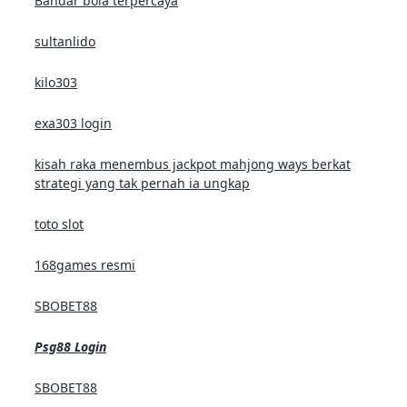
Bandar bola terpercaya
sultanlido
kilo303
exa303 login
kisah raka menembus jackpot mahjong ways berkat
strategi yang tak pernah ia ungkap
toto slot
168games resmi
SBOBET88
Psg88 Login
SBOBET88