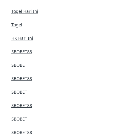
Togel Hari Ini
Togel
HK Hari Ini
SBOBET88
SBOBET
SBOBET88
SBOBET
SBOBET88
SBOBET
SBOBET88