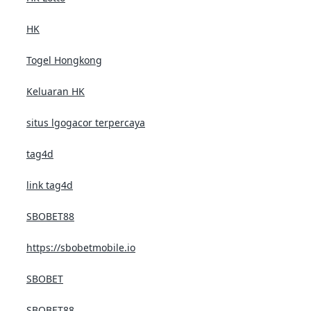
HK
Togel Hongkong
Keluaran HK
situs lgogacor terpercaya
tag4d
link tag4d
SBOBET88
https://sbobetmobile.io
SBOBET
SBOBET88