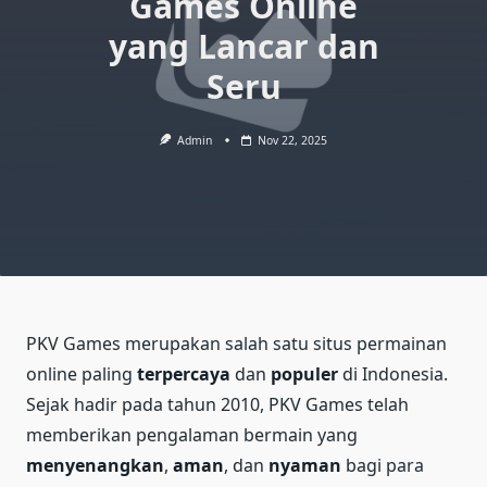
Games Online
yang Lancar dan
Seru
Admin
Nov 22, 2025
PKV Games merupakan salah satu situs permainan
online paling
terpercaya
dan
populer
di Indonesia.
Sejak hadir pada tahun 2010, PKV Games telah
memberikan pengalaman bermain yang
menyenangkan
,
aman
, dan
nyaman
bagi para