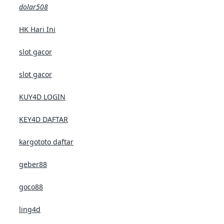
dolar508
HK Hari Ini
slot gacor
slot gacor
KUY4D LOGIN
KEY4D DAFTAR
kargototo daftar
geber88
goco88
ling4d