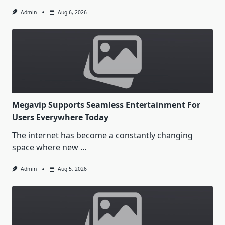
Admin
Aug 6, 2026
Megavip Supports Seamless Entertainment For
Users Everywhere Today
The internet has become a constantly changing
space where new
...
Admin
Aug 5, 2026