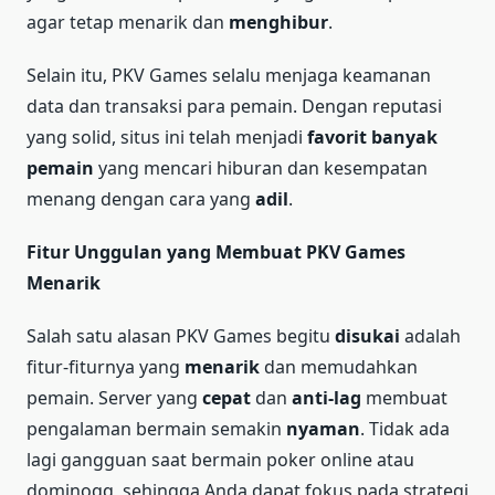
agar tetap menarik dan
menghibur
.
Selain itu, PKV Games selalu menjaga keamanan
data dan transaksi para pemain. Dengan reputasi
yang solid, situs ini telah menjadi
favorit banyak
pemain
yang mencari hiburan dan kesempatan
menang dengan cara yang
adil
.
Fitur Unggulan yang Membuat PKV Games
Menarik
Salah satu alasan PKV Games begitu
disukai
adalah
fitur-fiturnya yang
menarik
dan memudahkan
pemain. Server yang
cepat
dan
anti-lag
membuat
pengalaman bermain semakin
nyaman
. Tidak ada
lagi gangguan saat bermain poker online atau
dominoqq, sehingga Anda dapat fokus pada strategi