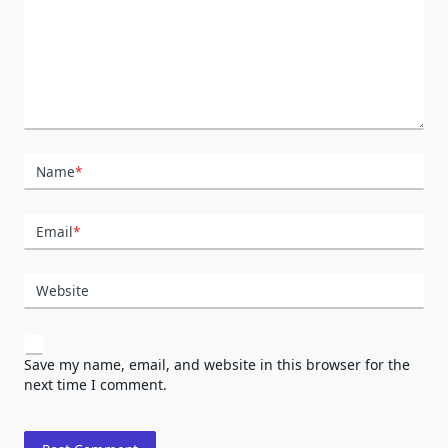
Name
*
Email
*
Website
Save my name, email, and website in this browser for the
next time I comment.