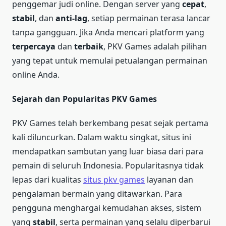
penggemar judi online. Dengan server yang
cepat
,
stabil
, dan
anti-lag
, setiap permainan terasa lancar
tanpa gangguan. Jika Anda mencari platform yang
terpercaya
dan
terbaik
, PKV Games adalah pilihan
yang tepat untuk memulai petualangan permainan
online Anda.
Sejarah dan Popularitas PKV Games
PKV Games telah berkembang pesat sejak pertama
kali diluncurkan. Dalam waktu singkat, situs ini
mendapatkan sambutan yang luar biasa dari para
pemain di seluruh Indonesia. Popularitasnya tidak
lepas dari kualitas
situs pkv games
layanan dan
pengalaman bermain yang ditawarkan. Para
pengguna menghargai kemudahan akses, sistem
yang
stabil
, serta permainan yang selalu diperbarui