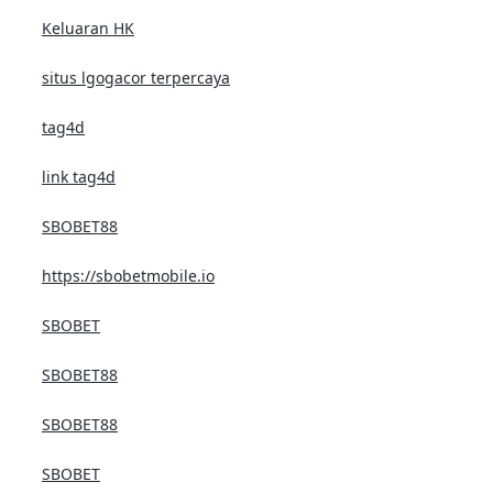
Keluaran HK
situs lgogacor terpercaya
tag4d
link tag4d
SBOBET88
https://sbobetmobile.io
SBOBET
SBOBET88
SBOBET88
SBOBET