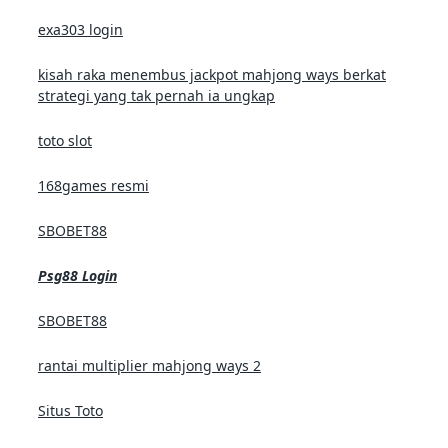
exa303 login
kisah raka menembus jackpot mahjong ways berkat
strategi yang tak pernah ia ungkap
toto slot
168games resmi
SBOBET88
Psg88 Login
SBOBET88
rantai multiplier mahjong ways 2
Situs Toto