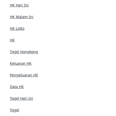
HK Hari Ini
HK Malam Ini
HK Lotto
HK
Togel Hongkong
Keluaran HK
Pengeluaran HK
Data HK
Togel Hari Ini
Togel