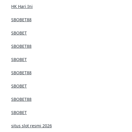
HK Hari Ini
SBOBET88
SBOBET
SBOBET88
SBOBET
SBOBET88
SBOBET
SBOBET88
SBOBET
situs slot resmi 2026