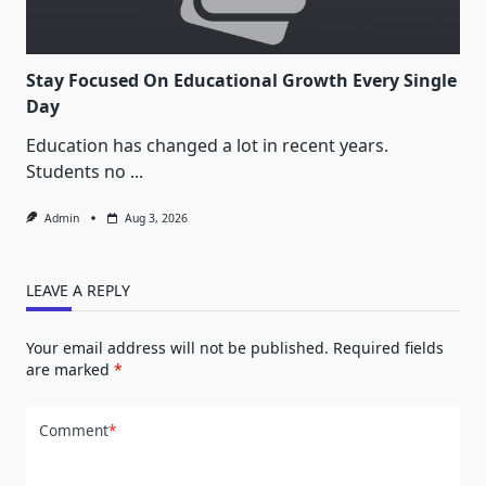
Stay Focused On Educational Growth Every Single
Day
Education has changed a lot in recent years.
Students no
...
Admin
Aug 3, 2026
LEAVE A REPLY
Your email address will not be published.
Required fields
are marked
*
Comment
*