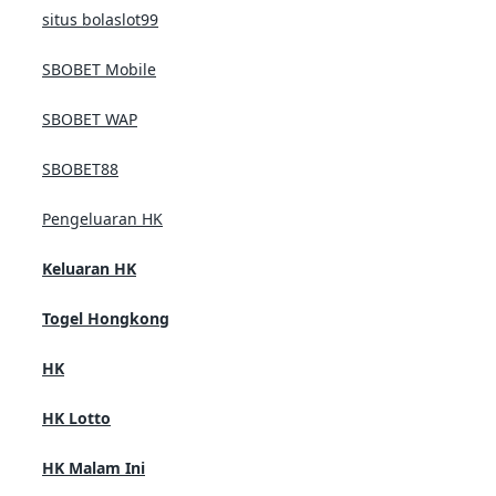
situs bolaslot99
SBOBET Mobile
SBOBET WAP
SBOBET88
Pengeluaran HK
Keluaran HK
Togel Hongkong
HK
HK Lotto
HK Malam Ini