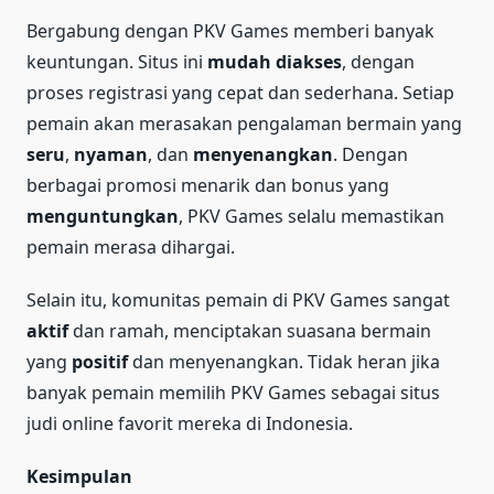
Bergabung dengan PKV Games memberi banyak
keuntungan. Situs ini
mudah diakses
, dengan
proses registrasi yang cepat dan sederhana. Setiap
pemain akan merasakan pengalaman bermain yang
seru
,
nyaman
, dan
menyenangkan
. Dengan
berbagai promosi menarik dan bonus yang
menguntungkan
, PKV Games selalu memastikan
pemain merasa dihargai.
Selain itu, komunitas pemain di PKV Games sangat
aktif
dan ramah, menciptakan suasana bermain
yang
positif
dan menyenangkan. Tidak heran jika
banyak pemain memilih PKV Games sebagai situs
judi online favorit mereka di Indonesia.
Kesimpulan