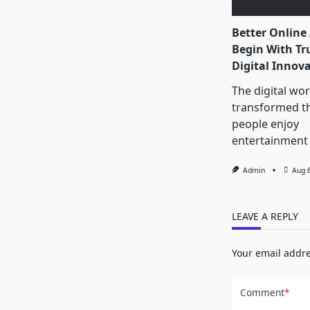
Better Online
Begin With Tr
Digital Innov
The digital wor
transformed t
people enjoy
entertainment
Admin
Aug 
LEAVE A REPLY
Your email addre
Comment
*