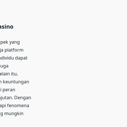
asino
aspek yang
a platform
individu dapat
juga
lain itu,
an keuntungan
ki peran
njutan. Dengan
api fenomena
ang mungkin