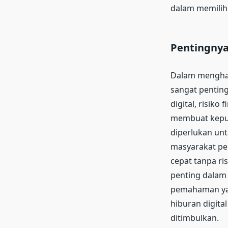
dalam memilih 
Pentingnya
Dalam mengha
sangat pentin
digital, risiko
membuat keput
diperlukan unt
masyarakat per
cepat tanpa ri
penting dalam 
pemahaman yan
hiburan digita
ditimbulkan.