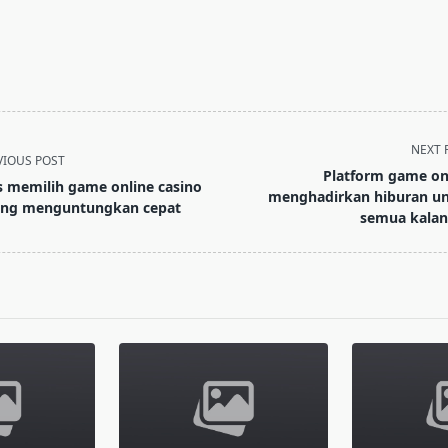
NEXT 
VIOUS POST
Platform game on
s memilih game online casino
menghadirkan hiburan u
ing menguntungkan cepat
semua kala
pan>