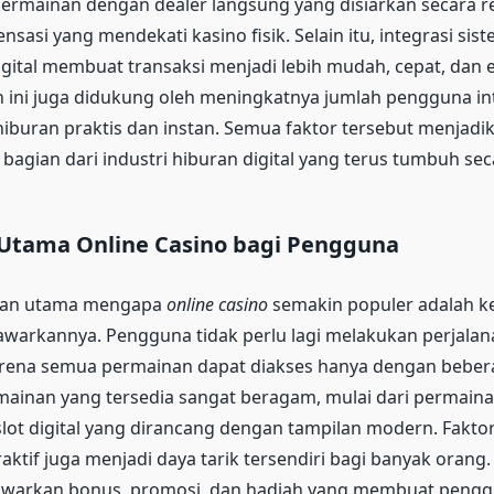
rmainan dengan dealer langsung yang disiarkan secara re
sasi yang mendekati kasino fisik. Selain itu, integrasi sis
ital membuat transaksi menjadi lebih mudah, cepat, dan ef
ini juga didukung oleh meningkatnya jumlah pengguna int
iburan praktis dan instan. Semua faktor tersebut menjadik
 bagian dari industri hiburan digital yang terus tumbuh seca
 Utama Online Casino bagi Pengguna
asan utama mengapa
online casino
semakin populer adalah 
awarkannya. Pengguna tidak perlu lagi melakukan perjalana
karena semua permainan dapat diakses hanya dengan beberap
ermainan yang tersedia sangat beragam, mulai dari permaina
lot digital yang dirancang dengan tampilan modern. Fakto
raktif juga menjadi daya tarik tersendiri bagi banyak orang
warkan bonus, promosi, dan hadiah yang membuat peng