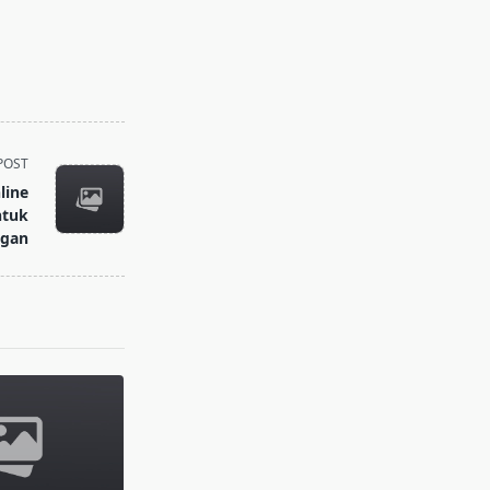
POST
line
ntuk
ngan