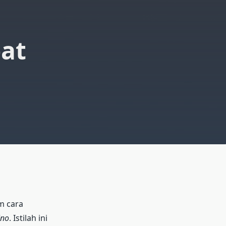
at
m cara
ino
. Istilah ini