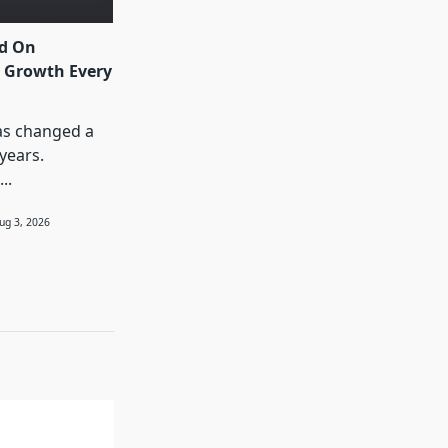
ed On
 Growth Every
as changed a
 years.
...
ug 3, 2026