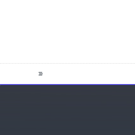
Skip
to
content