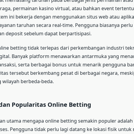
t memasang taruhan pada berbagai jenis permainan atau a
raga, permainan kasino virtual, atau bahkan event tertent
stem ini bekerja dengan menggunakan situs web atau aplika
ayanan taruhan secara real-time. Pengguna biasanya perl
n deposit sebelum dapat berpartisipasi.
ine betting tidak terlepas dari perkembangan industri tekn
igital. Banyak platform menawarkan antarmuka yang menar
saksi, serta berbagai bonus untuk menarik pengguna baru
tas tersebut berkembang pesat di berbagai negara, meskip
 wilayah berbeda-beda.
dan Popularitas Online Betting
san utama mengapa online betting semakin populer adalah 
s. Pengguna tidak perlu lagi datang ke lokasi fisik unt