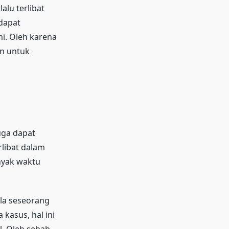
lu terlibat
 dapat
i. Oleh karena
an untuk
uga dapat
rlibat dalam
anyak waktu
ila seseorang
kasus, hal ini