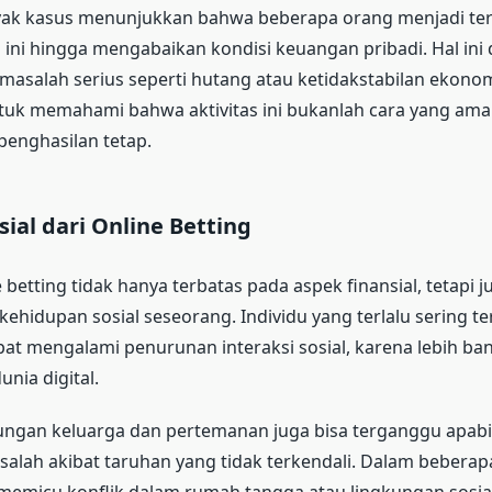
nyak kasus menunjukkan bahwa beberapa orang menjadi terla
s ini hingga mengabaikan kondisi keuangan pribadi. Hal ini
salah serius seperti hutang atau ketidakstabilan ekonom
ntuk memahami bahwa aktivitas ini bukanlah cara yang am
enghasilan tetap.
ial dari Online Betting
betting tidak hanya terbatas pada aspek finansial, tetapi j
hidupan sosial seseorang. Individu yang terlalu sering te
dapat mengalami penurunan interaksi sosial, karena lebih b
unia digital.
bungan keluarga dan pertemanan juga bisa terganggu apab
lah akibat taruhan yang tidak terkendali. Dalam beberapa 