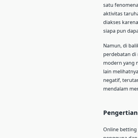
satu fenomena 
aktivitas taru
diakses karena
siapa pun dap
Namun, di bal
perdebatan di
modern yang m
lain melihatny
negatif, terut
mendalam meng
Pengertian
Online betting