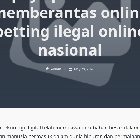
memberantas onlin
betting ilegal onlin
nasional
Admin
May 29, 2026
teknologi digital telah membawa perubahan besar dalam 
an manusia, termasuk dalam dunia hiburan dan permainan 