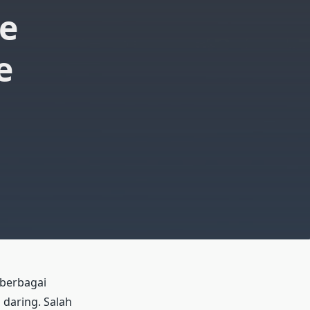
e
e
berbagai
daring. Salah