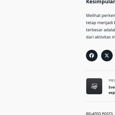
Kesimpulan
Melihat perkem
tetap menjadi 
terbesar adal
dari aktivitas in
<span
PRE
class="nav-
Eve
subtitle
exp
screen-
reader-
text">Page</s
RELATED POSTS