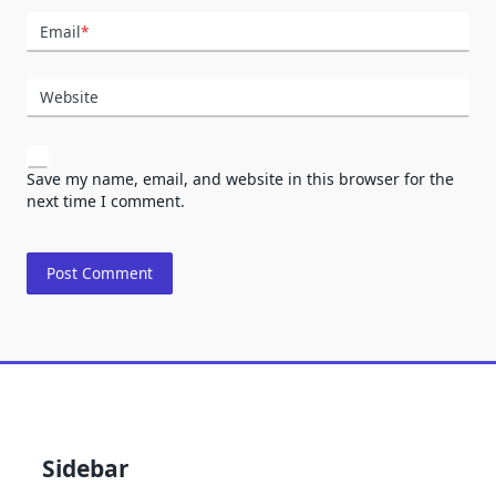
Email
*
Website
Save my name, email, and website in this browser for the
next time I comment.
Sidebar