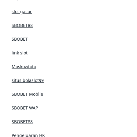
slot gacor
SBOBET88
SBOBET
link slot
Moskowtoto
situs bolaslot99
SBOBET Mobile
SBOBET WAP
SBOBET88
Pengeluaran HK