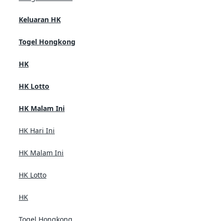
Keluaran HK
Togel Hongkong
HK
HK Lotto
HK Malam Ini
HK Hari Ini
HK Malam Ini
HK Lotto
HK
Togel Hongkong