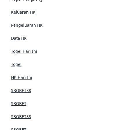
Keluaran HK
Pengeluaran HK
Data HK
Togel Hari Ini
Togel
HK Hari Ini
SBOBET88
SBOBET
SBOBET88
SBOBET