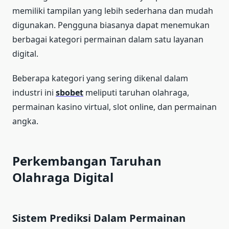
memiliki tampilan yang lebih sederhana dan mudah
digunakan. Pengguna biasanya dapat menemukan
berbagai kategori permainan dalam satu layanan
digital.
Beberapa kategori yang sering dikenal dalam
industri ini
sbobet
meliputi taruhan olahraga,
permainan kasino virtual, slot online, dan permainan
angka.
Perkembangan Taruhan
Olahraga Digital
Sistem Prediksi Dalam Permainan