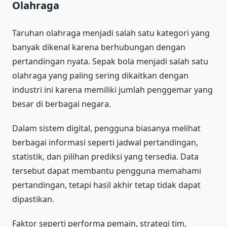
Olahraga
Taruhan olahraga menjadi salah satu kategori yang
banyak dikenal karena berhubungan dengan
pertandingan nyata. Sepak bola menjadi salah satu
olahraga yang paling sering dikaitkan dengan
industri ini karena memiliki jumlah penggemar yang
besar di berbagai negara.
Dalam sistem digital, pengguna biasanya melihat
berbagai informasi seperti jadwal pertandingan,
statistik, dan pilihan prediksi yang tersedia. Data
tersebut dapat membantu pengguna memahami
pertandingan, tetapi hasil akhir tetap tidak dapat
dipastikan.
Faktor seperti performa pemain, strategi tim,