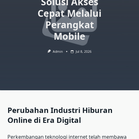
Solusi Akses
Cepat Melalui
Perangkat
Mobile
Admin
Jul 8, 2026
Perubahan Industri Hiburan
Online di Era Digital
Perkembangan teknologi internet telah membawa